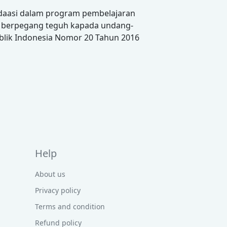
idaasi dalam program pembelajaran
mi berpegang teguh kapada undang-
ublik Indonesia Nomor 20 Tahun 2016
Help
About us
Privacy policy
Terms and condition
Refund policy